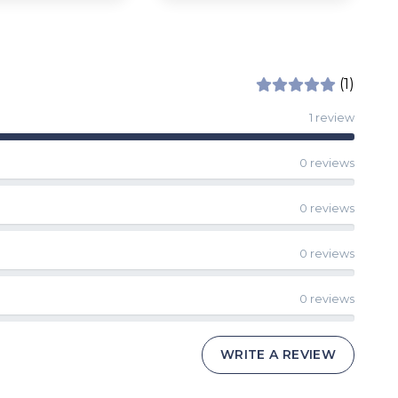
(1)
1 review
0 reviews
0 reviews
0 reviews
0 reviews
WRITE A REVIEW