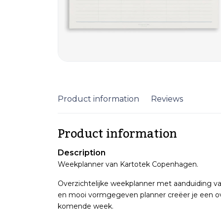
Product information
Reviews
Product information
Description
Weekplanner van Kartotek Copenhagen.
Overzichtelijke weekplanner met aanduiding v
en mooi vormgegeven planner creëer je een over
komende week.