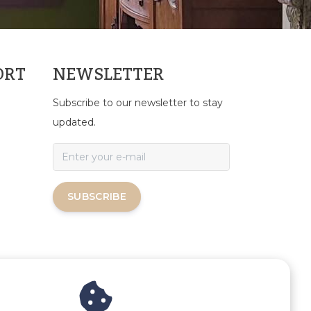
ORT
NEWSLETTER
Subscribe to our newsletter to stay
updated.
SUBSCRIBE