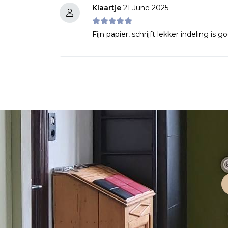
Klaartje
21 June 2025
Fijn papier, schrijft lekker indeling is g