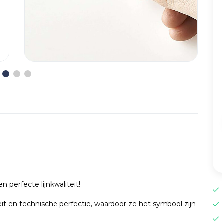
n perfecte lijnkwaliteit
!
it en technische perfectie, waardoor ze het symbool zijn