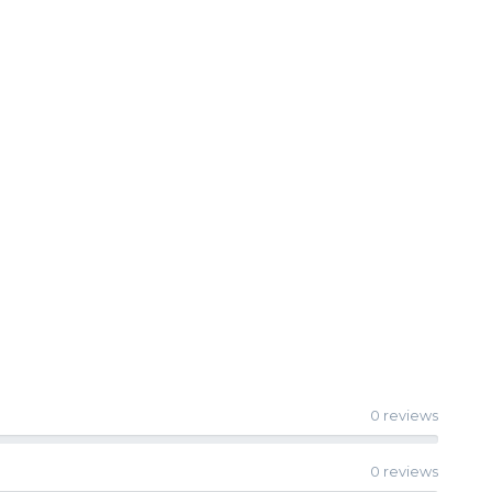
0 reviews
0 reviews