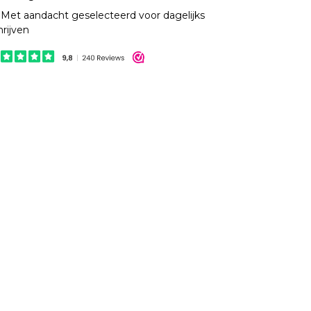
Met aandacht geselecteerd voor dagelijks
hrijven