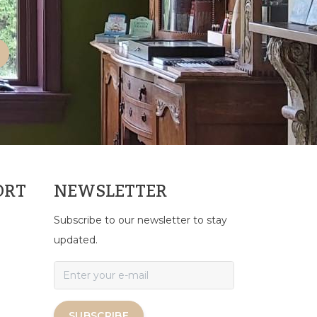
ORT
NEWSLETTER
Subscribe to our newsletter to stay
updated.
SUBSCRIBE