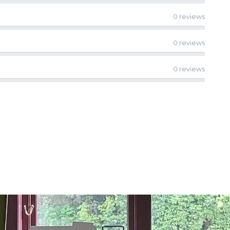
0 reviews
0 reviews
0 reviews