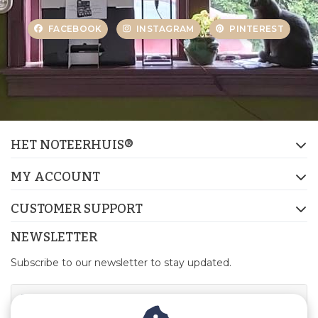
FACEBOOK
INSTAGRAM
PINTEREST
HET NOTEERHUIS®
MY ACCOUNT
CUSTOMER SUPPORT
NEWSLETTER
Subscribe to our newsletter to stay updated.