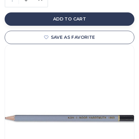
ADD TO CART
SAVE AS FAVORITE