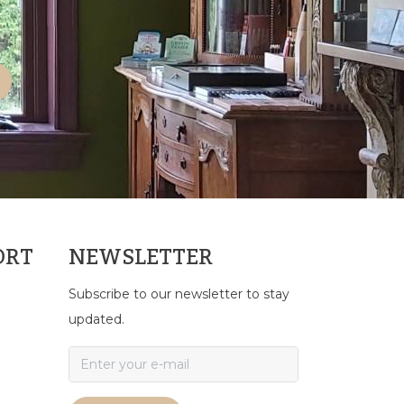
ORT
NEWSLETTER
Subscribe to our newsletter to stay
updated.