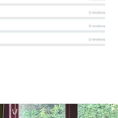
0 reviews
0 reviews
0 reviews