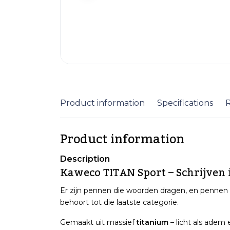
Product information
Specifications
Product information
Description
Kaweco TITAN Sport – Schrijven 
Er zijn pennen die woorden dragen, en pennen 
behoort tot die laatste categorie.
Gemaakt uit massief
titanium
– licht als adem 