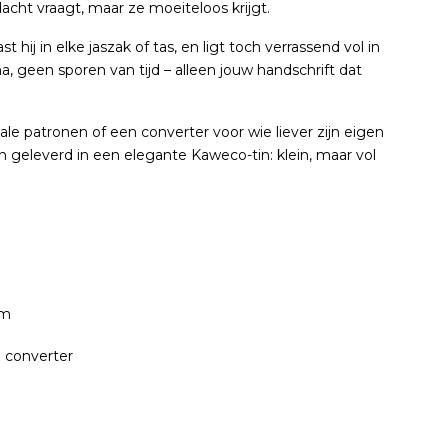
acht vraagt, maar ze moeiteloos krijgt.
hij in elke jaszak of tas, en ligt toch verrassend vol in
a, geen sporen van tijd – alleen jouw handschrift dat
ale patronen of een converter voor wie liever zijn eigen
n geleverd in een elegante Kaweco-tin: klein, maar vol
cm
 converter