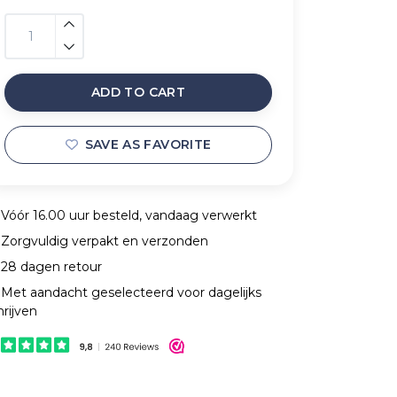
ADD TO CART
SAVE AS FAVORITE
Vóór 16.00 uur besteld, vandaag verwerkt
Zorgvuldig verpakt en verzonden
28 dagen retour
Met aandacht geselecteerd voor dagelijks
hrijven