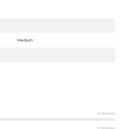
Medium
0 reviews
0 reviews