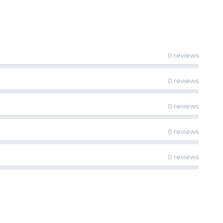
0 reviews
0 reviews
0 reviews
0 reviews
0 reviews