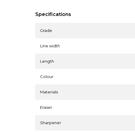
Specifications
Grade
Line width
Length
Colour
Materials
Eraser
Sharpener