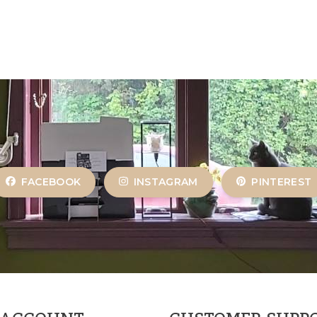
FACEBOOK
INSTAGRAM
PINTEREST