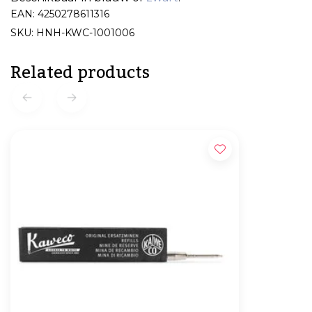
EAN: 4250278611316
SKU: HNH-KWC-1001006
Related products