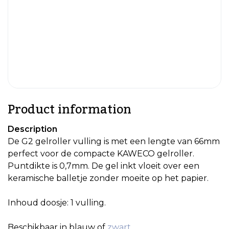
Product information
Description
De G2 gelroller vulling is met een lengte van 66mm
perfect voor de compacte KAWECO gelroller.
Puntdikte is 0,7mm. De gel inkt vloeit over een
keramische balletje zonder moeite op het papier.
Inhoud doosje: 1 vulling.
Beschikbaar in blauw of
zwart
.