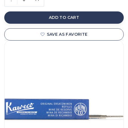
ADD TO CART
SAVE AS FAVORITE