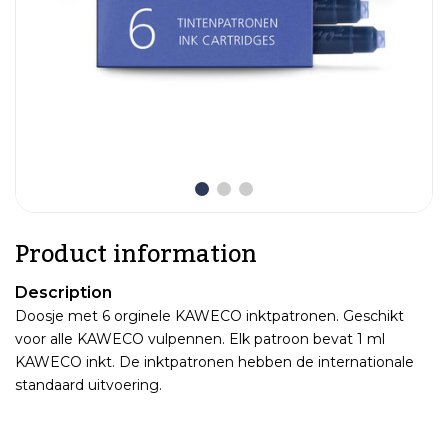
Product information
Description
Doosje met 6 orginele KAWECO inktpatronen. Geschikt
voor alle KAWECO vulpennen. Elk patroon bevat 1 ml
KAWECO inkt. De inktpatronen hebben de internationale
standaard uitvoering.