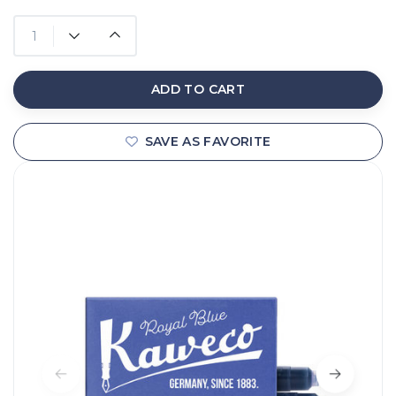
ADD TO CART
SAVE AS FAVORITE