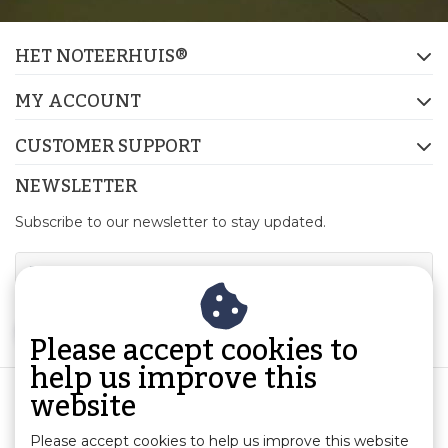
HET NOTEERHUIS®
MY ACCOUNT
CUSTOMER SUPPORT
NEWSLETTER
Subscribe to our newsletter to stay updated.
SUBSCRIBE
Please accept cookies to
help us improve this
website
Please accept cookies to help us improve this website