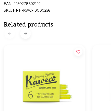
EAN: 4250278602192
SKU: HNH-KWC-10000256
Related products