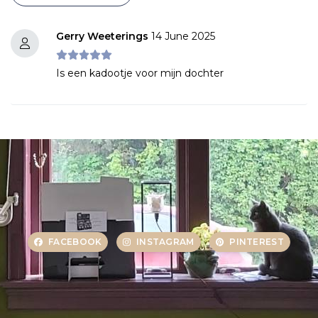
Gerry Weeterings
14 June 2025
Is een kadootje voor mijn dochter
FACEBOOK
INSTAGRAM
PINTEREST