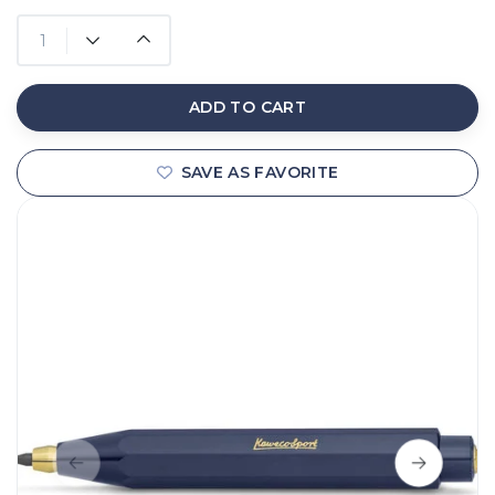
ADD TO CART
SAVE AS FAVORITE