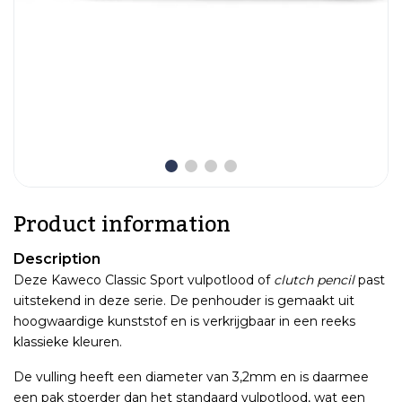
Product information
Description
Deze Kaweco Classic Sport vulpotlood of
clutch pencil
past
uitstekend in deze serie. De penhouder is gemaakt uit
hoogwaardige kunststof en is verkrijgbaar in een reeks
klassieke kleuren.
De vulling heeft een diameter van 3,2mm en is daarmee
een pak stoerder dan het standaard vulpotlood, wat een