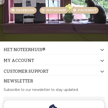
FACEBOOK
INSTAGRAM
PINTEREST
HET NOTEERHUIS®
MY ACCOUNT
CUSTOMER SUPPORT
NEWSLETTER
Subscribe to our newsletter to stay updated.