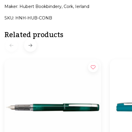
Maker: Hubert Bookbindery, Cork, Ierland
SKU: HNH-HUB-CONB
Related products