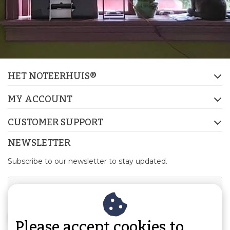
HET NOTEERHUIS®
MY ACCOUNT
CUSTOMER SUPPORT
NEWSLETTER
Subscribe to our newsletter to stay updated.
SUBSCRIBE
Please accept cookies to