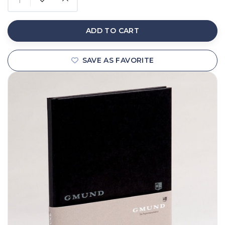
ADD TO CART
SAVE AS FAVORITE