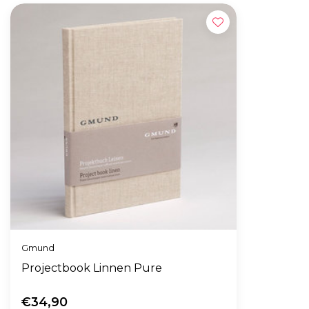
Gmund
Projectbook Linnen Pure
€34,90