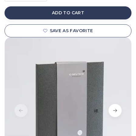
ADD TO CART
SAVE AS FAVORITE