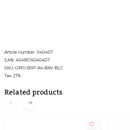
Article number: 040407
EAN: 4049574040407
SKU: GMU-BRF-A4-BAV-BLC
Tax: 21%
Related products