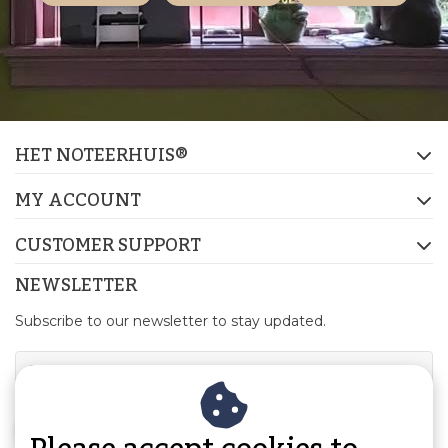
HET NOTEERHUIS®
MY ACCOUNT
CUSTOMER SUPPORT
NEWSLETTER
Subscribe to our newsletter to stay updated.
SUBSCRIBE