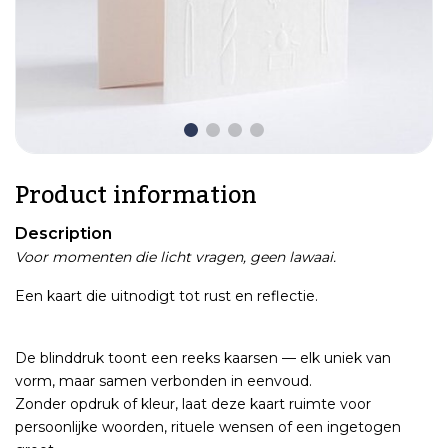
Product information
Description
Voor momenten die licht vragen, geen lawaai.
Een kaart die uitnodigt tot rust en reflectie.
De blinddruk toont een reeks kaarsen — elk uniek van
vorm, maar samen verbonden in eenvoud.
Zonder opdruk of kleur, laat deze kaart ruimte voor
persoonlijke woorden, rituele wensen of een ingetogen