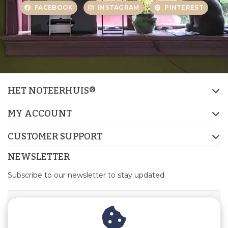
FACEBOOK
INSTAGRAM
PINTEREST
HET NOTEERHUIS®
MY ACCOUNT
CUSTOMER SUPPORT
NEWSLETTER
Subscribe to our newsletter to stay updated.