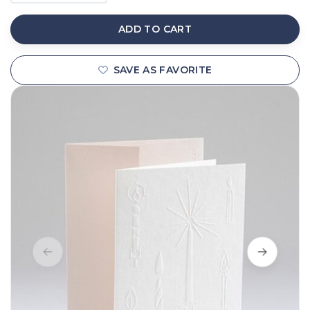
ADD TO CART
SAVE AS FAVORITE