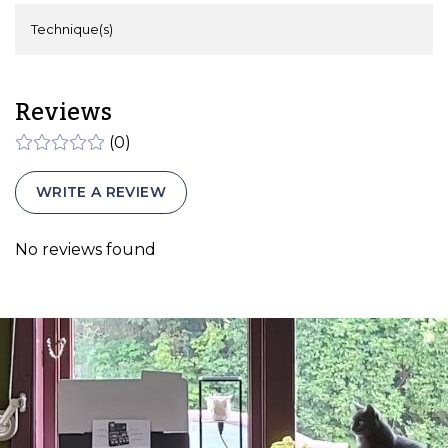
Technique(s)
Reviews
(0)
WRITE A REVIEW
No reviews found