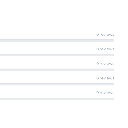
0 reviews
0 reviews
0 reviews
0 reviews
0 reviews