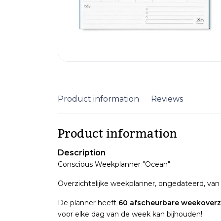
Product information
Reviews
Product information
Description
Conscious Weekplanner "Ocean"
Overzichtelijke weekplanner, ongedateerd, van 
De planner heeft
60 afscheurbare weekoverz
voor elke dag van de week kan bijhouden!