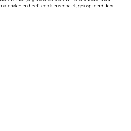
aterialen en heeft een kleurenpalet, geïnspireerd door