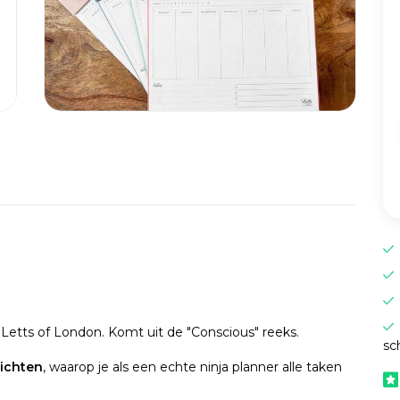
Letts of London. Komt uit de "Conscious" reeks.
sc
ichten
, waarop je als een echte ninja planner alle taken