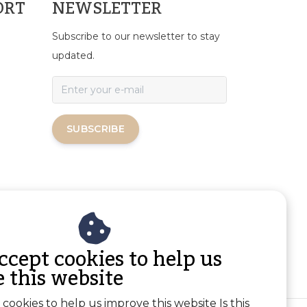
ORT
NEWSLETTER
Subscribe to our newsletter to stay
updated.
SUBSCRIBE
ccept cookies to help us
 this website
cookies to help us improve this website Is this