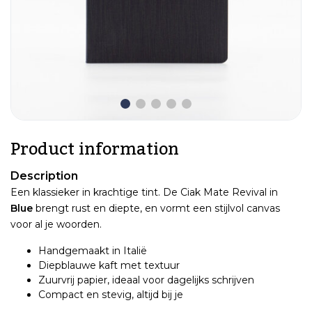
Product information
Description
Een klassieker in krachtige tint. De Ciak Mate Revival in
Blue
brengt rust en diepte, en vormt een stijlvol canvas
voor al je woorden.
Handgemaakt in Italië
Diepblauwe kaft met textuur
Zuurvrij papier, ideaal voor dagelijks schrijven
Compact en stevig, altijd bij je