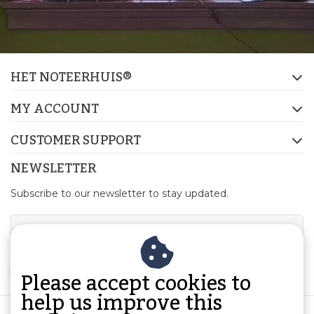
HET NOTEERHUIS®
MY ACCOUNT
CUSTOMER SUPPORT
NEWSLETTER
Subscribe to our newsletter to stay updated.
SUBSCRIBE
Please accept cookies to
help us improve this