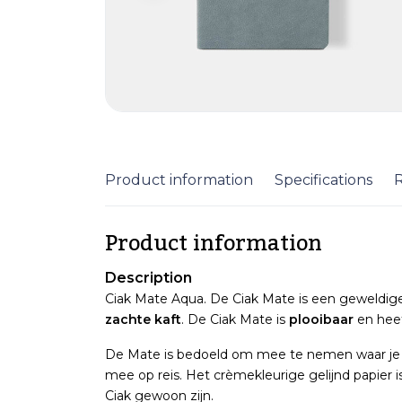
Product information
Specifications
Product information
Description
Ciak Mate Aqua. De Ciak Mate is een geweldi
zachte kaft
. De Ciak Mate is
plooibaar
en heef
De Mate is bedoeld om mee te nemen waar je maar
mee op reis. Het crèmekleurige gelijnd papier i
Ciak gewoon zijn.