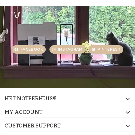
FACEBOOK
INSTAGRAM
PINTEREST
HET NOTEERHUIS®
MY ACCOUNT
CUSTOMER SUPPORT