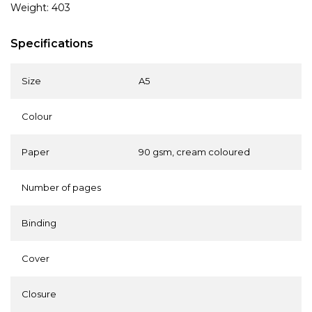
Weight: 403
Specifications
Size
A5
Colour
Paper
90 gsm, cream coloured
Number of pages
Binding
Cover
Closure