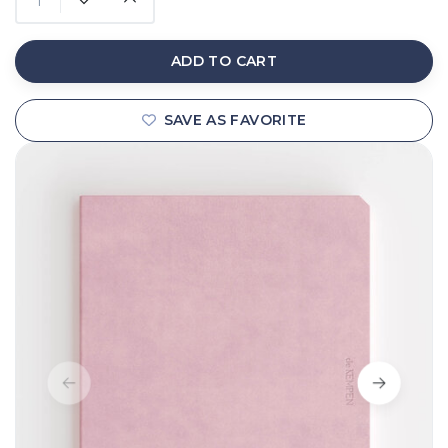
ADD TO CART
SAVE AS FAVORITE