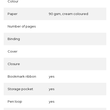
Colour
Paper
90 gsm, cream coloured
Number of pages
Binding
Cover
Closure
Bookmark ribbon
yes
Storage pocket
yes
Pen loop
yes