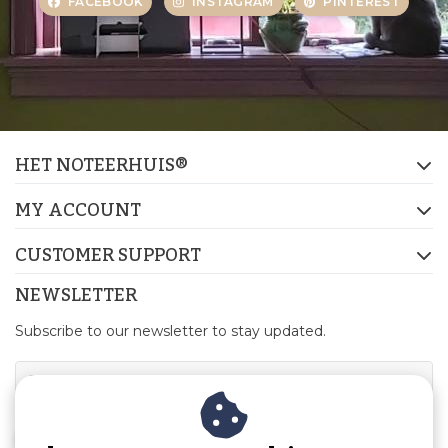
FACEBOOK
INSTAGRAM
PINTEREST
HET NOTEERHUIS®
MY ACCOUNT
CUSTOMER SUPPORT
NEWSLETTER
Subscribe to our newsletter to stay updated.
SUBSCRIBE