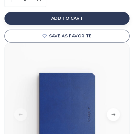
ADD TO CART
SAVE AS FAVORITE