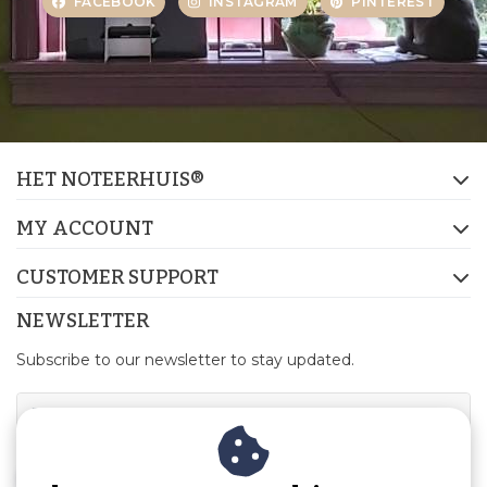
FACEBOOK
INSTAGRAM
PINTEREST
HET NOTEERHUIS®
MY ACCOUNT
CUSTOMER SUPPORT
NEWSLETTER
Subscribe to our newsletter to stay updated.
SUBSCRIBE