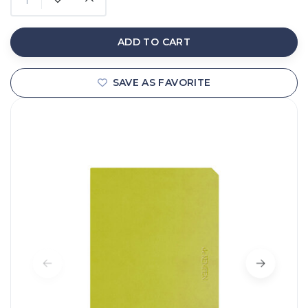
ADD TO CART
SAVE AS FAVORITE