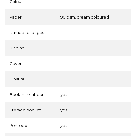
Colour
Paper
90 gsm, cream coloured
Number of pages
Binding
Cover
Closure
Bookmark ribbon
yes
Storage pocket
yes
Pen loop
yes