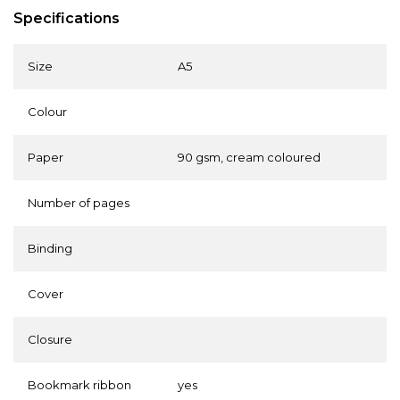
Specifications
Size
A5
Colour
Paper
90 gsm, cream coloured
Number of pages
Binding
Cover
Closure
Bookmark ribbon
yes