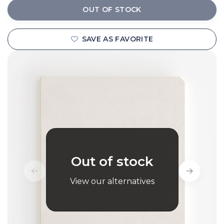
OUT OF STOCK
SAVE AS FAVORITE
Out of stock
View our alternatives