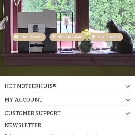
FACEBOOK
INSTAGRAM
PINTEREST
HET NOTEERHUIS®
MY ACCOUNT
CUSTOMER SUPPORT
NEWSLETTER