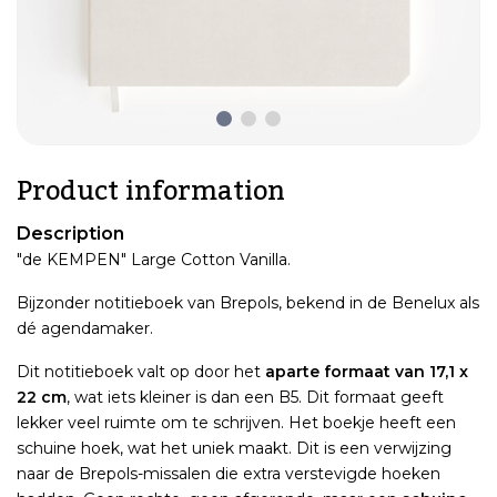
Product information
Description
"de KEMPEN" Large Cotton Vanilla.
Bijzonder notitieboek van Brepols, bekend in de Benelux als
dé agendamaker.
Dit notitieboek valt op door het
aparte formaat van 17,1 x
22 cm
, wat iets kleiner is dan een B5. Dit formaat geeft
lekker veel ruimte om te schrijven. Het boekje heeft een
schuine hoek, wat het uniek maakt. Dit is een verwijzing
naar de Brepols-missalen die extra verstevigde hoeken