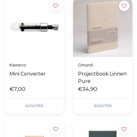
Kaweco
Gmund
Mini Converter
Projectbook Linnen
Pure
€7,00
€34,90
AJOUTER
AJOUTER