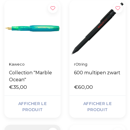
Kaweco
rOtring
Collection "Marble
600 multipen zwart
Ocean"
€35,00
€60,00
AFFICHER LE
AFFICHER LE
PRODUIT
PRODUIT