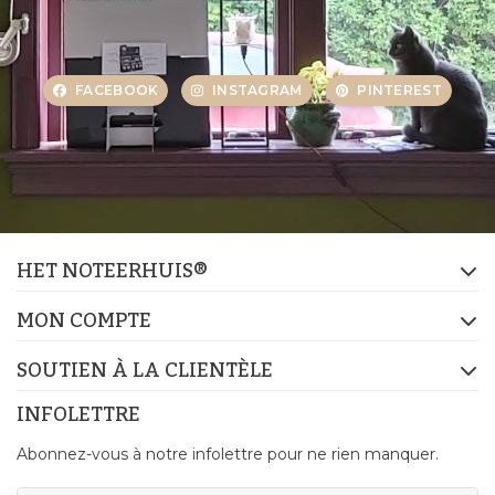
FACEBOOK
INSTAGRAM
PINTEREST
HET NOTEERHUIS®
MON COMPTE
SOUTIEN À LA CLIENTÈLE
INFOLETTRE
Abonnez-vous à notre infolettre pour ne rien manquer.