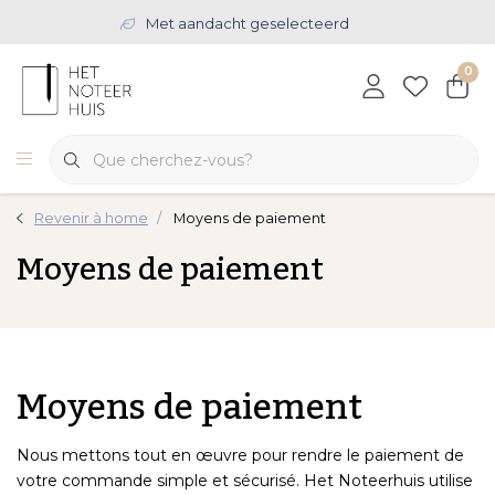
Met aandacht geselecteerd
0
Revenir à home
Moyens de paiement
Moyens de paiement
Moyens de paiement
Nous mettons tout en œuvre pour rendre le paiement de
votre commande simple et sécurisé. Het Noteerhuis utilise