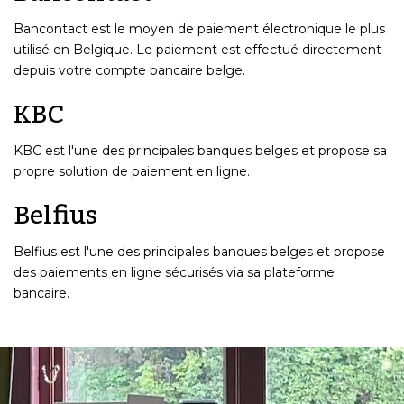
Bancontact est le moyen de paiement électronique le plus
utilisé en Belgique. Le paiement est effectué directement
depuis votre compte bancaire belge.
KBC
KBC est l'une des principales banques belges et propose sa
propre solution de paiement en ligne.
Belfius
Belfius est l'une des principales banques belges et propose
des paiements en ligne sécurisés via sa plateforme
bancaire.