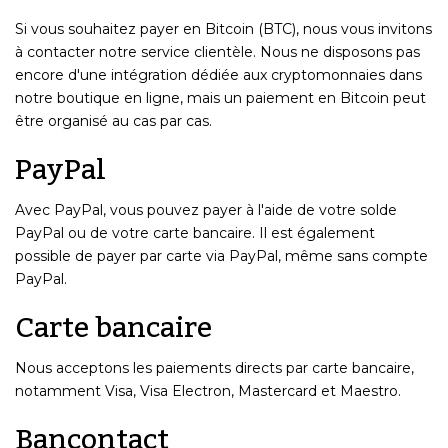
Si vous souhaitez payer en Bitcoin (BTC), nous vous invitons
à contacter notre service clientèle. Nous ne disposons pas
encore d'une intégration dédiée aux cryptomonnaies dans
notre boutique en ligne, mais un paiement en Bitcoin peut
être organisé au cas par cas.
PayPal
Avec PayPal, vous pouvez payer à l'aide de votre solde
PayPal ou de votre carte bancaire. Il est également
possible de payer par carte via PayPal, même sans compte
PayPal.
Carte bancaire
Nous acceptons les paiements directs par carte bancaire,
notamment Visa, Visa Electron, Mastercard et Maestro.
Bancontact