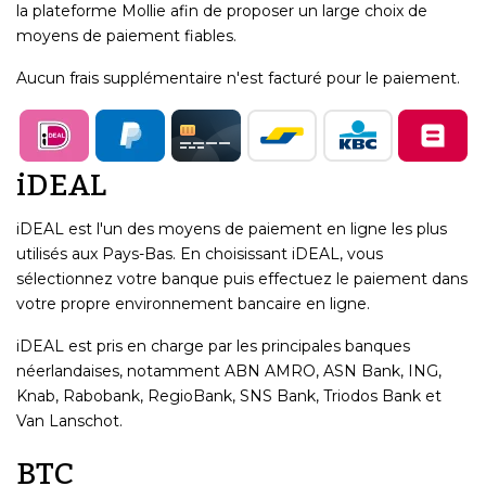
la plateforme Mollie afin de proposer un large choix de
moyens de paiement fiables.
Aucun frais supplémentaire n'est facturé pour le paiement.
iDEAL
iDEAL est l'un des moyens de paiement en ligne les plus
utilisés aux Pays-Bas. En choisissant iDEAL, vous
sélectionnez votre banque puis effectuez le paiement dans
votre propre environnement bancaire en ligne.
iDEAL est pris en charge par les principales banques
néerlandaises, notamment ABN AMRO, ASN Bank, ING,
Knab, Rabobank, RegioBank, SNS Bank, Triodos Bank et
Van Lanschot.
BTC