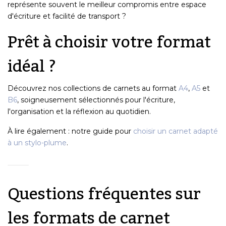
représente souvent le meilleur compromis entre espace
d'écriture et facilité de transport ?
Prêt à choisir votre format
idéal ?
Découvrez nos collections de carnets au format
A4
,
A5
et
B6
, soigneusement sélectionnés pour l'écriture,
l'organisation et la réflexion au quotidien.
À lire également : notre guide pour
choisir un carnet adapté
à un stylo-plume
.
Questions fréquentes sur
les formats de carnet