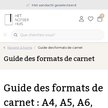
Met aandacht geselecteerd
0
Revenir à home
Guide des formats de carnet
Guide des formats de carnet
Guide des formats de
carnet : A4, A5, A6,