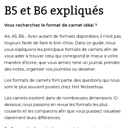
B5 et B6 expliqués
Vous recherchez le format de carnet idéal ?
A4, A5, B6… Avec autant de formats disponibles, il n'est pas
toujours facile de faire le bon choix. Dans ce guide, nous
vous expliquons les principaux formats de carnets afin de
vous aider à trouver celui qui correspond le mieux à votre
manière d'écrire, que vous aimiez tenir un journal, prendre
des notes, organiser vos journées ou dessiner.
Les formats de carnets font partie des questions qui nous
sont le plus souvent posées chez Het Noteerhuis.
Les carnets existent dans de nombreuses dimensions. Ci-
dessous, nous passons en revue les formats les plus
courants et les comparons afin que vous puissiez visualiser
clairement leurs différences.