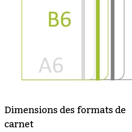
Dimensions des formats de
carnet