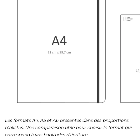
Les formats A4, A5 et A6 présentés dans des proportions
réalistes. Une comparaison utile pour choisir le format qui
correspond à vos habitudes d'écriture.