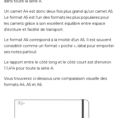
dans toute la série A.
Un carnet A4 est donc deux fois plus grand qu'un carnet A5.
Le format A5 est l'un des formats les plus populaires pour
les carnets grâce à son excellent équilibre entre espace
d'écriture et facilité de transport.
Le format A6 correspond à la moitié d'un A5. Il est souvent
considéré comme un format « poche », idéal pour emporter
ses notes partout.
Le rapport entre le côté long et le côté court est d'environ
1:1,414 pour toute la série A.
Vous trouverez ci-dessous une comparaison visuelle des
formats A4, A5 et A6.