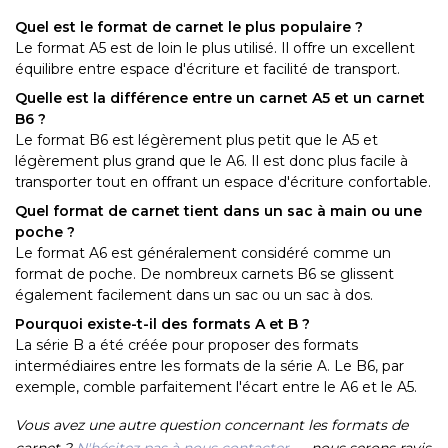
Quel est le format de carnet le plus populaire ?
Le format A5 est de loin le plus utilisé. Il offre un excellent
équilibre entre espace d'écriture et facilité de transport.
Quelle est la différence entre un carnet A5 et un carnet
B6 ?
Le format B6 est légèrement plus petit que le A5 et
légèrement plus grand que le A6. Il est donc plus facile à
transporter tout en offrant un espace d'écriture confortable.
Quel format de carnet tient dans un sac à main ou une
poche ?
Le format A6 est généralement considéré comme un
format de poche. De nombreux carnets B6 se glissent
également facilement dans un sac ou un sac à dos.
Pourquoi existe-t-il des formats A et B ?
La série B a été créée pour proposer des formats
intermédiaires entre les formats de la série A. Le B6, par
exemple, comble parfaitement l'écart entre le A6 et le A5.
Vous avez une autre question concernant les formats de