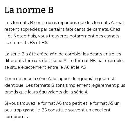
La norme B
Les formats B sont moins répandus que les formats A, mais
restent appréciés par certains fabricants de carnets. Chez
Het Noteerhuis, vous trouverez notamment des carnets
aux formats B5 et B6.
La série B a été créée afin de combler les écarts entre les
différents formats de la série A. Le format B6, par exemple,
se situe exactement entre le A6 et le A5.
Comme pour la série A, le rapport longueur/largeur est
identique. Les formats B sont simplement légèrement plus
grands que leurs équivalents de la série A.
Si vous trouvez le format A6 trop petit et le format A5 un
peu trop grand, le B6 constitue souvent un excellent
compromis.