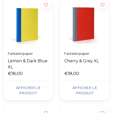
Fantasticpaper
Fantasticpaper
Lemon & Dark Blue
Cherry & Grey XL
XL
€18,00
€18,00
AFFICHER LE
AFFICHER LE
PRODUIT
PRODUIT