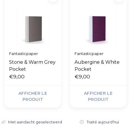
Fantasticpaper
Fantasticpaper
Stone & Warm Grey
Aubergine & White
Pocket
Pocket
€9,00
€9,00
AFFICHER LE
AFFICHER LE
PRODUIT
PRODUIT
Met aandacht geselecteerd
Traité aujourd'hui