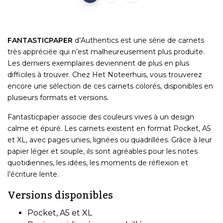
FANTASTICPAPER
d’Authentics est une série de carnets
très appréciée qui n’est malheureusement plus produite.
Les derniers exemplaires deviennent de plus en plus
difficiles à trouver. Chez Het Noteerhuis, vous trouverez
encore une sélection de ces carnets colorés, disponibles en
plusieurs formats et versions.
Fantasticpaper associe des couleurs vives à un design
calme et épuré. Les carnets existent en format Pocket, A5
et XL, avec pages unies, lignées ou quadrillées. Grâce à leur
papier léger et souple, ils sont agréables pour les notes
quotidiennes, les idées, les moments de réflexion et
l’écriture lente.
Versions disponibles
Pocket, A5 et XL