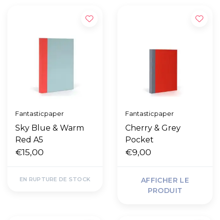
Fantasticpaper
Fantasticpaper
Sky Blue & Warm
Cherry & Grey
Red A5
Pocket
€15,00
€9,00
EN RUPTURE DE STOCK
AFFICHER LE
PRODUIT