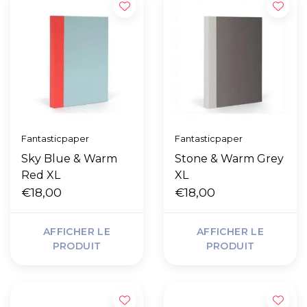
Fantasticpaper
Fantasticpaper
Sky Blue & Warm
Stone & Warm Grey
Red XL
XL
€18,00
€18,00
AFFICHER LE
AFFICHER LE
PRODUIT
PRODUIT