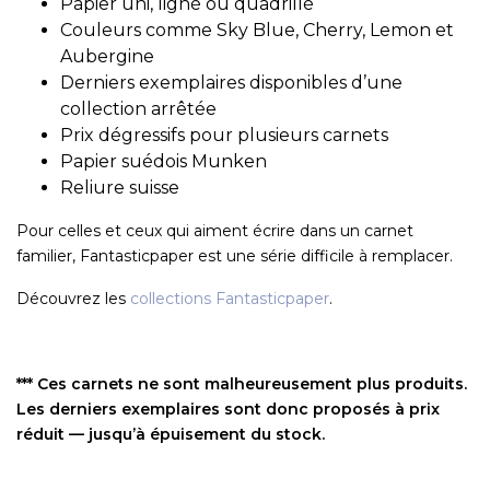
Papier uni, ligné ou quadrillé
Couleurs comme Sky Blue, Cherry, Lemon et
Aubergine
Derniers exemplaires disponibles d’une
collection arrêtée
Prix dégressifs pour plusieurs carnets
Papier suédois Munken
Reliure suisse
Pour celles et ceux qui aiment écrire dans un carnet
familier, Fantasticpaper est une série difficile à remplacer.
Découvrez les
collections Fantasticpaper
.
*** Ces carnets ne sont malheureusement plus produits.
Les derniers exemplaires sont donc proposés à prix
réduit — jusqu’à épuisement du stock.