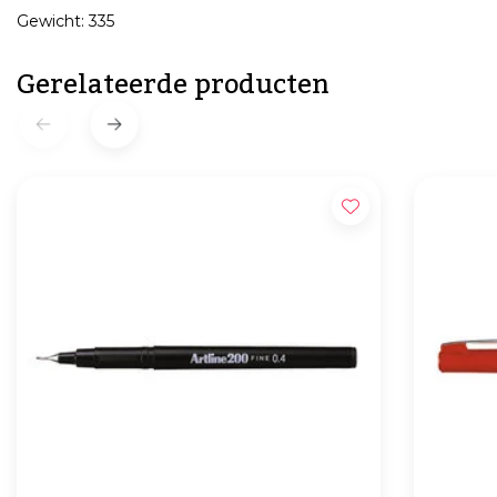
Gewicht: 335
Gerelateerde producten