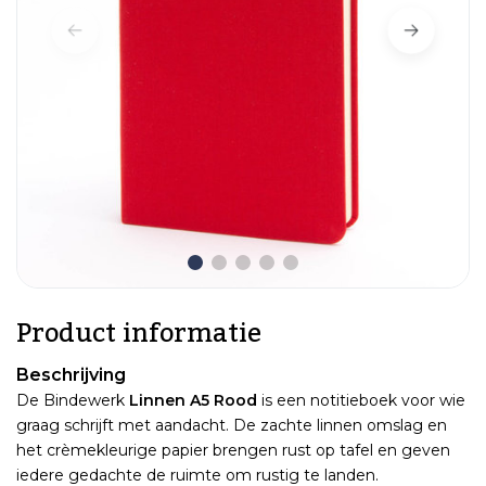
Product informatie
Beschrijving
De Bindewerk
Linnen A5 Rood
is een notitieboek voor wie
graag schrijft met aandacht. De zachte linnen omslag en
het crèmekleurige papier brengen rust op tafel en geven
iedere gedachte de ruimte om rustig te landen.