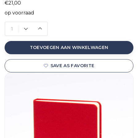
€21,00
op voorraad
TOEVOEGEN AAN WINKELWAGEN
SAVE AS FAVORITE