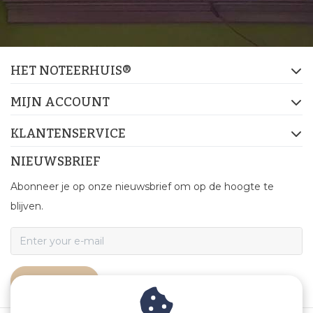
HET NOTEERHUIS®
MIJN ACCOUNT
KLANTENSERVICE
NIEUWSBRIEF
Abonneer je op onze nieuwsbrief om op de hoogte te
blijven.
ABONNEER