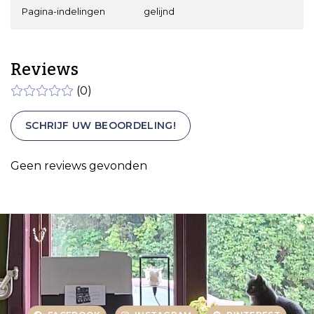
Pagina-indelingen
gelijnd
Reviews
(0)
SCHRIJF UW BEOORDELING!
Geen reviews gevonden