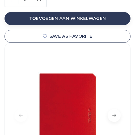
TOEVOEGEN AAN WINKELWAGEN
SAVE AS FAVORITE