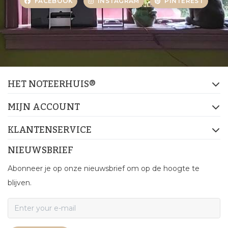
FACEBOOK
INSTAGRAM
PINTEREST
HET NOTEERHUIS®
MIJN ACCOUNT
KLANTENSERVICE
NIEUWSBRIEF
Abonneer je op onze nieuwsbrief om op de hoogte te
blijven.